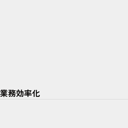
業務効率化