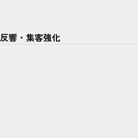
反響・集客強化