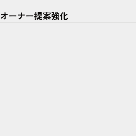
オーナー提案強化