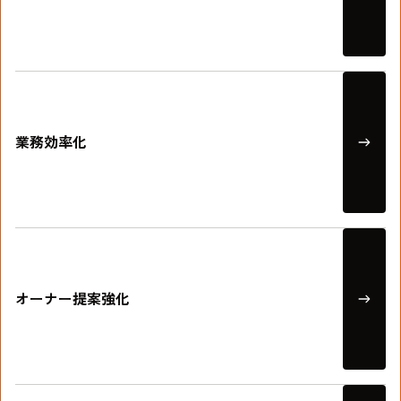
人材育成強化
業務効率化
オーナー提案強化