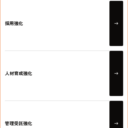
採用強化
採用強化
人材育成強化
管理受託強化