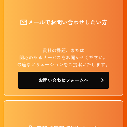
メールでお問い合わせしたい方
貴社の課題、または
関心のあるサービスをお聞かせください。
最適なソリューションをご提案いたします。
お問い合わせフォームへ