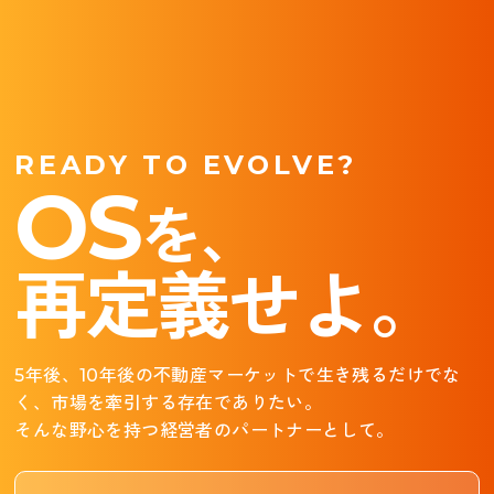
READY TO EVOLVE?
OS
を、
再定義せよ。
5年後、10年後の不動産マーケットで生き残るだけでな
く、
市場を牽引する存在でありたい。
そんな野心を持つ経営者のパートナーとして。