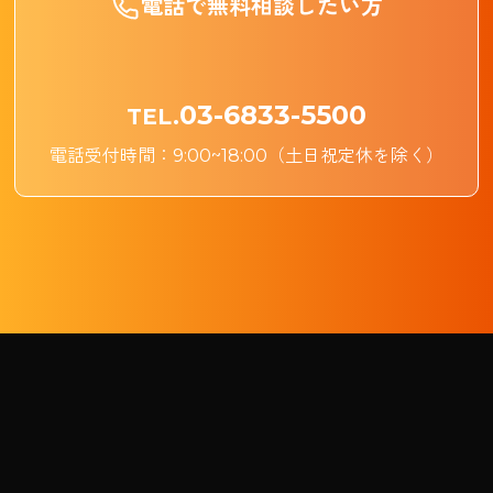
電話で無料相談したい方
03-6833-5500
電話受付時間：9:00~18:00（土日祝定休を除く）