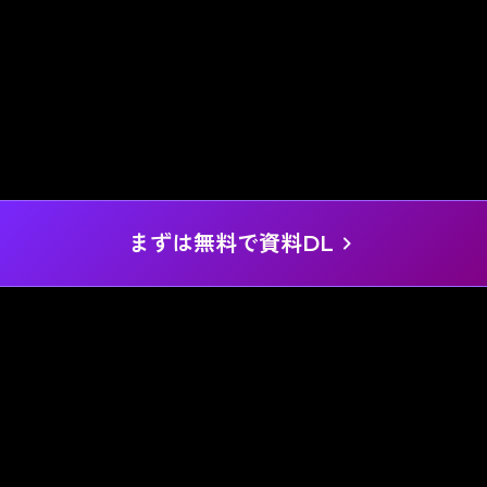
まずは無料で資料DL