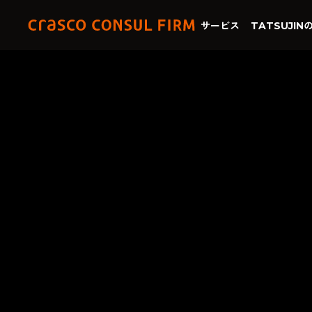
サービス
TATSUJIN