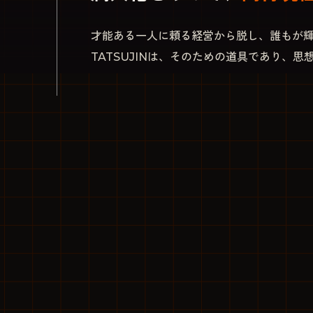
才能ある一人に頼る経営から脱し、誰もが
TATSUJINは、そのための道具であり、思