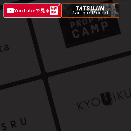
毎週
YouTubeで見る
Partnar Portal
更新