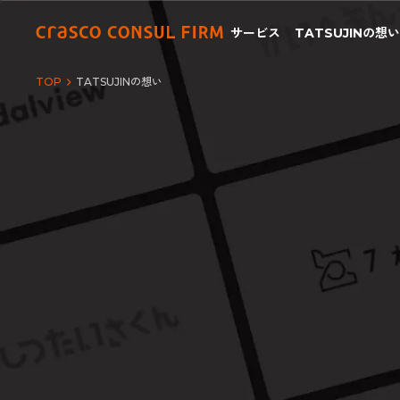
サービス
TATSUJINの想
TOP
TATSUJINの想い
PHILOSOPHY
TATSUJINの想い