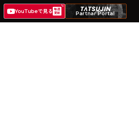
毎週
YouTubeで見る
Partnar Portal
更新