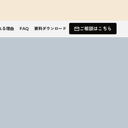
れる理由
FAQ
資料ダウンロード
ご相談はこちら