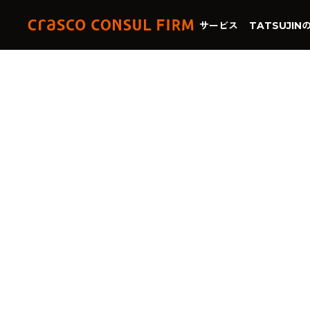
サービス
TATSUJIN