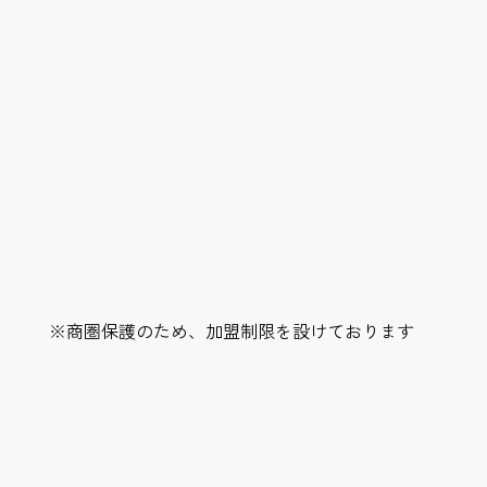
※商圏保護のため、加盟制限を設けております